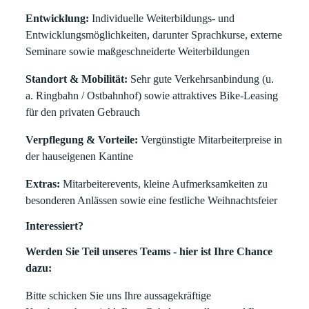
Entwicklung:
Individuelle Weiterbildungs- und
Entwicklungsmöglichkeiten, darunter Sprachkurse, externe
Seminare sowie maßgeschneiderte Weiterbildungen
Standort & Mobilität:
Sehr gute Verkehrsanbindung (u.
a. Ringbahn / Ostbahnhof) sowie attraktives Bike-Leasing
für den privaten Gebrauch
Verpflegung & Vorteile:
Vergünstigte Mitarbeiterpreise in
der hauseigenen Kantine
Extras:
Mitarbeiterevents, kleine Aufmerksamkeiten zu
besonderen Anlässen sowie eine festliche Weihnachtsfeier
Interessiert?
Werden Sie Teil unseres Teams - hier ist Ihre Chance
dazu:
Bitte schicken Sie uns Ihre aussagekräftige