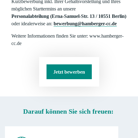
Kurzbewerbung inkl. Ihrer Gehaltsvorstellung und Ihres
möglichen Starttermins an unsere
Personalabteilung (Erna-Samuel-Str. 13 / 10551 Berlin)
oder idealerweise an:
bewerbung@hamberger-cc.de
Weitere Informationen finden Sie unter: www.hamberger-
cc.de
Jetzt bewerben
Darauf können Sie sich freuen: