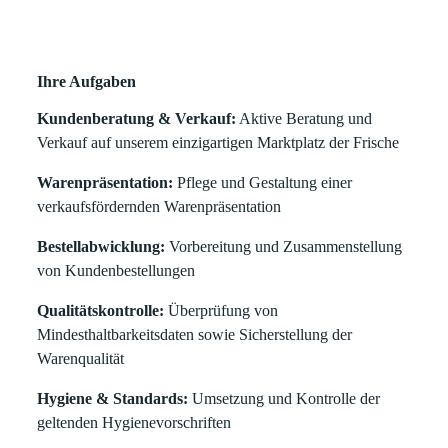
Ihre Aufgaben
Kundenberatung & Verkauf:
Aktive Beratung und
Verkauf auf unserem einzigartigen Marktplatz der Frische
Warenpräsentation:
Pflege und Gestaltung einer
verkaufsfördernden Warenpräsentation
Bestellabwicklung:
Vorbereitung und Zusammenstellung
von Kundenbestellungen
Qualitätskontrolle:
Überprüfung von
Mindesthaltbarkeitsdaten sowie Sicherstellung der
Warenqualität
Hygiene & Standards:
Umsetzung und Kontrolle der
geltenden Hygienevorschriften