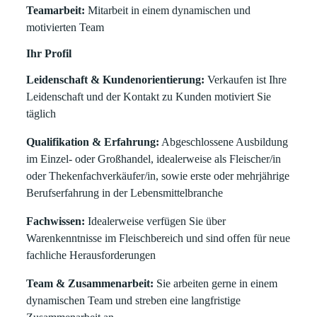
Teamarbeit:
Mitarbeit in einem dynamischen und
motivierten Team
Ihr Profil
Leidenschaft & Kundenorientierung:
Verkaufen ist Ihre
Leidenschaft und der Kontakt zu Kunden motiviert Sie
täglich
Qualifikation & Erfahrung:
Abgeschlossene Ausbildung
im Einzel- oder Großhandel, idealerweise als Fleischer/in
oder Thekenfachverkäufer/in, sowie erste oder mehrjährige
Berufserfahrung in der Lebensmittelbranche
Fachwissen:
Idealerweise verfügen Sie über
Warenkenntnisse im Fleischbereich und sind offen für neue
fachliche Herausforderungen
Team & Zusammenarbeit:
Sie arbeiten gerne in einem
dynamischen Team und streben eine langfristige