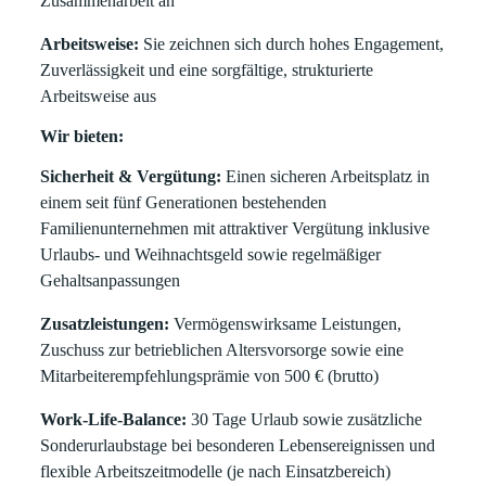
Zusammenarbeit an
Arbeitsweise:
Sie zeichnen sich durch hohes Engagement,
Zuverlässigkeit und eine sorgfältige, strukturierte
Arbeitsweise aus
Wir bieten:
Sicherheit & Vergütung:
Einen sicheren Arbeitsplatz in
einem seit fünf Generationen bestehenden
Familienunternehmen mit attraktiver Vergütung inklusive
Urlaubs- und Weihnachtsgeld sowie regelmäßiger
Gehaltsanpassungen
Zusatzleistungen:
Vermögenswirksame Leistungen,
Zuschuss zur betrieblichen Altersvorsorge sowie eine
Mitarbeiterempfehlungsprämie von 500 € (brutto)
Work-Life-Balance:
30 Tage Urlaub sowie zusätzliche
Sonderurlaubstage bei besonderen Lebensereignissen und
flexible Arbeitszeitmodelle (je nach Einsatzbereich)