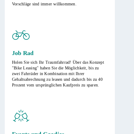
Vorschläge sind immer willkommen.
Job Rad
Holen Sie sich Ihr Traumfahrrad! Über das Konzept
"Bike Leasing" haben Sie die Möglichkeit, bis zu
zwei Fahrräder in Kombination mit Ihrer
Gehaltsabrechnung zu leasen und dadurch bis zu 40
Prozent vom ursprünglichen Kaufpreis zu sparen.