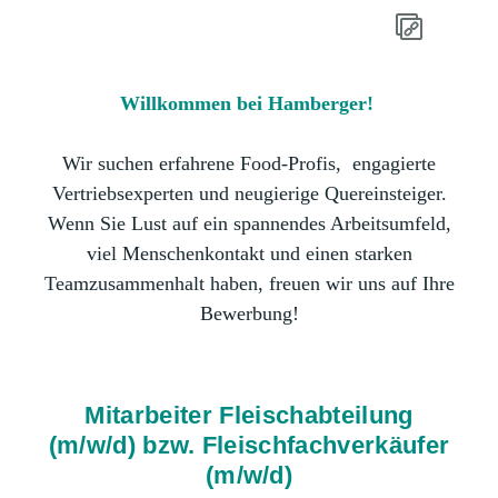
Willkommen bei Hamberger!
Wir suchen erfahrene Food-Profis, engagierte
Vertriebsexperten und neugierige Quereinsteiger.
Wenn Sie Lust auf ein spannendes Arbeitsumfeld,
viel Menschenkontakt und einen starken
Teamzusammenhalt haben, freuen wir uns auf Ihre
Bewerbung!
Mitarbeiter Fleischabteilung
(m/w/d) bzw. Fleischfachverkäufer
(m/w/d)