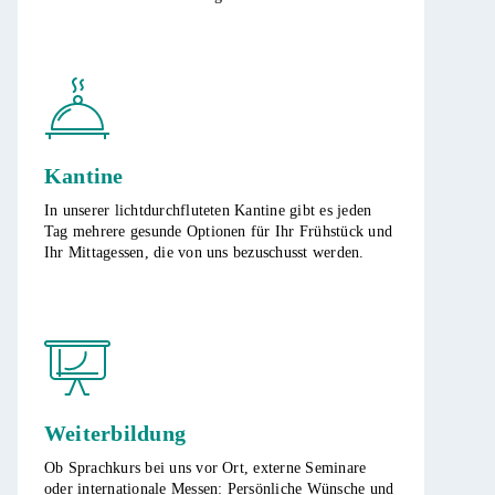
Kantine
In unserer lichtdurchfluteten Kantine gibt es jeden
Tag mehrere gesunde Optionen für Ihr Frühstück und
Ihr Mittagessen, die von uns bezuschusst werden.
Weiterbildung
​Ob Sprachkurs bei uns vor Ort, externe Seminare
oder internationale Messen: Persönliche Wünsche und