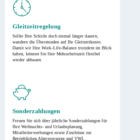
Gleitzeitregelung
Sollte Ihre Schicht doch einmal länger dauern,
wandern die Überstunden auf Ihr Gleitzeitkonto.
Damit wir Ihre Work-Life-Balance trotzdem im Blick
haben, können Sie Ihre Mehrarbeitszeit flexibel
wieder abbauen.
Sonderzahlungen
Freuen Sie sich über jährliche Sonderzahlungen für
Ihre Weihnachts- und Urlaubsplanung,
Mitarbeiterwerbungen sowie Zuschüsse zur
Betrieblichen Altersvorsorge und VWL.