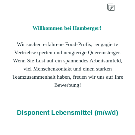
Willkommen bei Hamberger!
Wir suchen erfahrene Food-Profis, engagierte
Vertriebsexperten und neugierige Quereinsteiger.
Wenn Sie Lust auf ein spannendes Arbeitsumfeld,
viel Menschenkontakt und einen starken
Teamzusammenhalt haben, freuen wir uns auf Ihre
Bewerbung!
Disponent Lebensmittel (m/w/d)