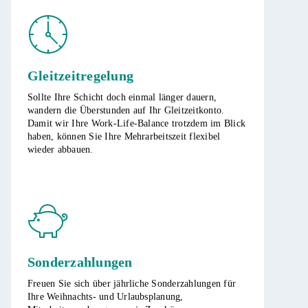
Gleitzeitregelung
Sollte Ihre Schicht doch einmal länger dauern,
wandern die Überstunden auf Ihr Gleitzeitkonto.
Damit wir Ihre Work-Life-Balance trotzdem im Blick
haben, können Sie Ihre Mehrarbeitszeit flexibel
wieder abbauen.
Sonderzahlungen
Freuen Sie sich über jährliche Sonderzahlungen für
Ihre Weihnachts- und Urlaubsplanung,