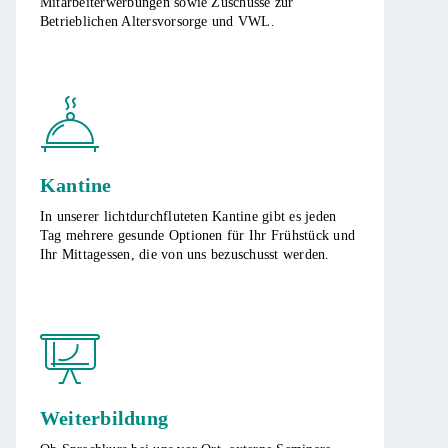
Mitarbeiterwerbungen sowie Zuschüsse zur
Betrieblichen Altersvorsorge und VWL.
Kantine
In unserer lichtdurchfluteten Kantine gibt es jeden
Tag mehrere gesunde Optionen für Ihr Frühstück und
Ihr Mittagessen, die von uns bezuschusst werden.
Weiterbildung