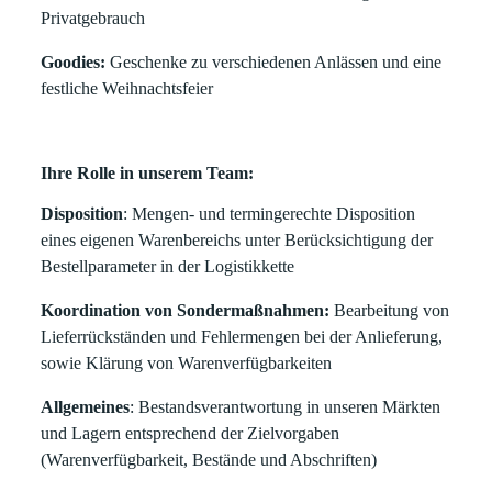
Privatgebrauch
Goodies:
Geschenke zu verschiedenen Anlässen und eine
festliche Weihnachtsfeier
Ihre Rolle in unserem Team:
Disposition
: Mengen- und termingerechte Disposition
eines eigenen Warenbereichs unter Berücksichtigung der
Bestellparameter in der Logistikkette
Koordination von Sondermaßnahmen:
Bearbeitung von
Lieferrückständen und Fehlermengen bei der Anlieferung,
sowie Klärung von Warenverfügbarkeiten
Allgemeines
: Bestandsverantwortung in unseren Märkten
und Lagern entsprechend der Zielvorgaben
(Warenverfügbarkeit, Bestände und Abschriften)