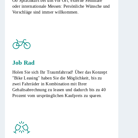
​Ob Sprachkurs bei uns vor Ort, externe Seminare
oder internationale Messen: Persönliche Wünsche und
Vorschläge sind immer willkommen.
Job Rad
Holen Sie sich Ihr Traumfahrrad! Über das Konzept
"Bike Leasing" haben Sie die Möglichkeit, bis zu
zwei Fahrräder in Kombination mit Ihrer
Gehaltsabrechnung zu leasen und dadurch bis zu 40
Prozent vom ursprünglichen Kaufpreis zu sparen.