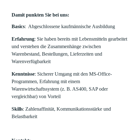
Damit punkten Sie bei uns:
Basics
: Abgeschlossene kaufmännische Ausbildung
Erfahrung
: Sie haben bereits mit Lebensmitteln gearbeitet
und verstehen die Zusammenhänge zwischen
Warenbestand, Bestellungen, Lieferzeiten und
Warenverfügbarkeit
Kenntnisse
: Sicherer Umgang mit den MS-Office-
Programmen, Erfahrung mit einem
Warenwirtschaftssystem (z. B. AS400, SAP oder
vergleichbar) von Vorteil
Skills
: Zahlenaffinität, Kommunikationsstärke und
Belastbarkeit