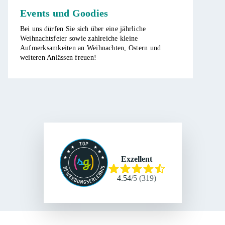
Events und Goodies
Bei uns dürfen Sie sich über eine jährliche
Weihnachtsfeier sowie zahlreiche kleine
Aufmerksamkeiten an Weihnachten, Ostern und
weiteren Anlässen freuen!
Exzellent
4.54
/
5
(
319
)