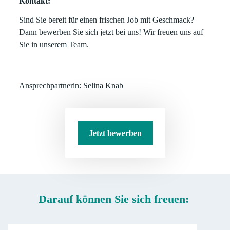
Kontakt:
Sind Sie bereit für einen frischen Job mit Geschmack?
Dann bewerben Sie sich jetzt bei uns! Wir freuen uns auf
Sie in unserem Team.
Ansprechpartnerin: Selina Knab
Jetzt bewerben
Darauf können Sie sich freuen: