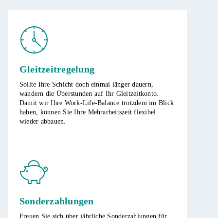
Gleitzeitregelung
Sollte Ihre Schicht doch einmal länger dauern,
wandern die Überstunden auf Ihr Gleitzeitkonto.
Damit wir Ihre Work-Life-Balance trotzdem im Blick
haben, können Sie Ihre Mehrarbeitszeit flexibel
wieder abbauen.
Sonderzahlungen
Freuen Sie sich über jährliche Sonderzahlungen für