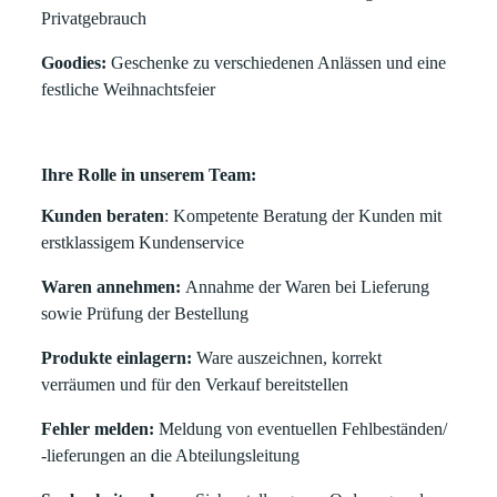
Privatgebrauch
Goodies:
Geschenke zu verschiedenen Anlässen und eine
festliche Weihnachtsfeier
Ihre Rolle in unserem Team:
Kunden beraten
: Kompetente Beratung der Kunden mit
erstklassigem Kundenservice
Waren annehmen:
Annahme der Waren bei Lieferung
sowie Prüfung der Bestellung
Produkte einlagern:
Ware auszeichnen, korrekt
verräumen und für den Verkauf bereitstellen
Fehler melden:
Meldung von eventuellen Fehlbeständen/
-lieferungen an die Abteilungsleitung