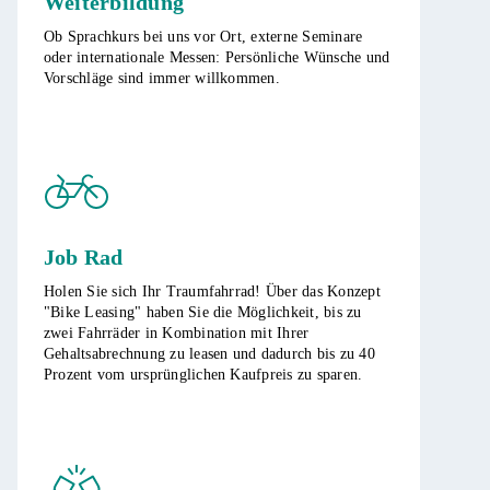
Weiterbildung
​Ob Sprachkurs bei uns vor Ort, externe Seminare
oder internationale Messen: Persönliche Wünsche und
Vorschläge sind immer willkommen.
Job Rad
Holen Sie sich Ihr Traumfahrrad! Über das Konzept
"Bike Leasing" haben Sie die Möglichkeit, bis zu
zwei Fahrräder in Kombination mit Ihrer
Gehaltsabrechnung zu leasen und dadurch bis zu 40
Prozent vom ursprünglichen Kaufpreis zu sparen.