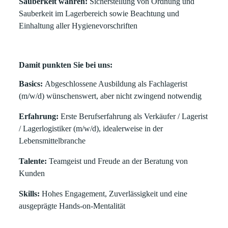
Sauberkeit wahren:
Sicherstellung von Ordnung und
Sauberkeit im Lagerbereich sowie Beachtung und
Einhaltung aller Hygienevorschriften
Damit punkten Sie bei uns:
Basics:
Abgeschlossene Ausbildung als Fachlagerist
(m/w/d) wünschenswert, aber nicht zwingend notwendig
Erfahrung:
Erste Berufserfahrung als Verkäufer / Lagerist
/ Lagerlogistiker (m/w/d), idealerweise in der
Lebensmittelbranche
Talente:
Teamgeist und Freude an der Beratung von
Kunden
Skills:
Hohes Engagement, Zuverlässigkeit und eine
ausgeprägte Hands-on-Mentalität