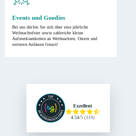
Events und Goodies
Bei uns dürfen Sie sich über eine jährliche
Weihnachtsfeier sowie zahlreiche kleine
Aufmerksamkeiten an Weihnachten, Ostern und
weiteren Anlässen freuen!
Exzellent
4.54
/
5
(
319
)