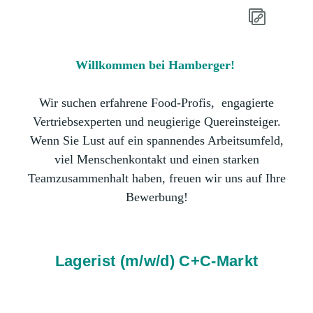
Willkommen bei Hamberger!
Wir suchen erfahrene Food-Profis, engagierte
Vertriebsexperten und neugierige Quereinsteiger.
Wenn Sie Lust auf ein spannendes Arbeitsumfeld,
viel Menschenkontakt und einen starken
Teamzusammenhalt haben, freuen wir uns auf Ihre
Bewerbung!
Lagerist (m/w/d) C+C-Markt