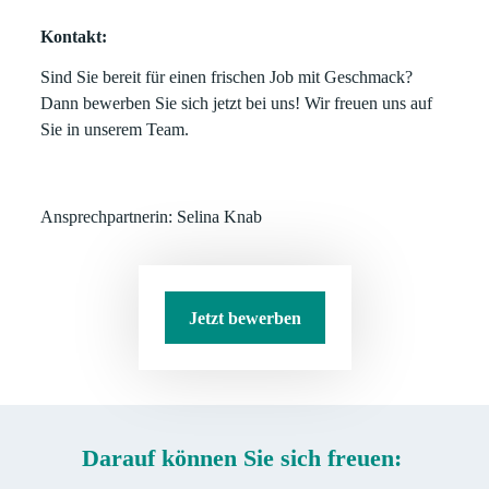
Kontakt:
Sind Sie bereit für einen frischen Job mit Geschmack?
Dann bewerben Sie sich jetzt bei uns! Wir freuen uns auf
Sie in unserem Team.
Ansprechpartnerin: Selina Knab
Jetzt bewerben
Darauf können Sie sich freuen: