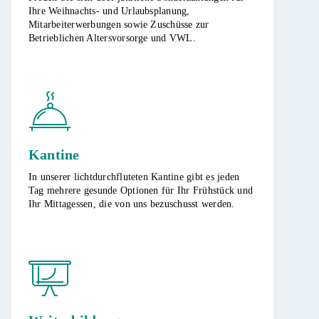
Ihre Weihnachts- und Urlaubsplanung,
Mitarbeiterwerbungen sowie Zuschüsse zur
Betrieblichen Altersvorsorge und VWL.
Kantine
In unserer lichtdurchfluteten Kantine gibt es jeden
Tag mehrere gesunde Optionen für Ihr Frühstück und
Ihr Mittagessen, die von uns bezuschusst werden.